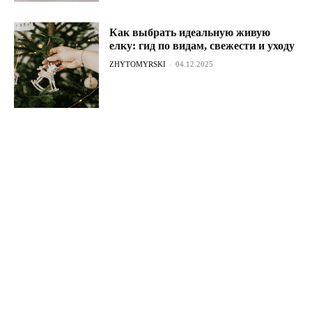
Как выбрать идеальную живую
елку: гид по видам, свежести и уходу
ZHYTOMYRSKI
-
04.12.2025