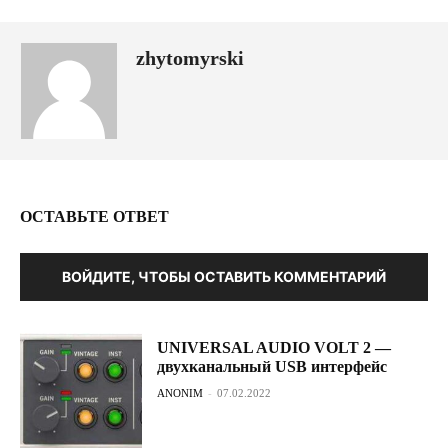
zhytomyrski
ОСТАВЬТЕ ОТВЕТ
ВОЙДИТЕ, ЧТОБЫ ОСТАВИТЬ КОММЕНТАРИЙ
UNIVERSAL AUDIO VOLT 2 —
двухканальный USB интерфейс
ANONIM
-
07.02.2022