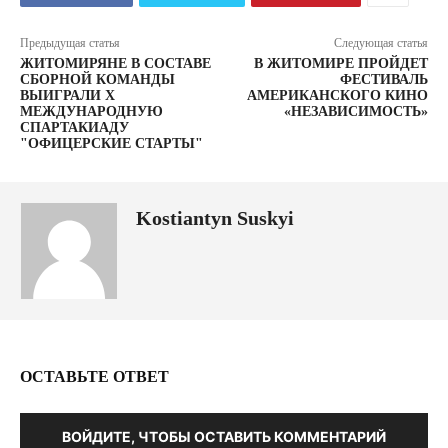
Предыдущая статья
Следующая статья
ЖИТОМИРЯНЕ В СОСТАВЕ
В ЖИТОМИРЕ ПРОЙДЕТ
СБОРНОЙ КОМАНДЫ
ФЕСТИВАЛЬ
ВЫИГРАЛИ X
АМЕРИКАНСКОГО КИНО
МЕЖДУНАРОДНУЮ
«НЕЗАВИСИМОСТЬ»
СПАРТАКИАДУ
"ОФИЦЕРСКИЕ СТАРТЫ"
Kostiantyn Suskyi
ОСТАВЬТЕ ОТВЕТ
ВОЙДИТЕ, ЧТОБЫ ОСТАВИТЬ КОММЕНТАРИЙ