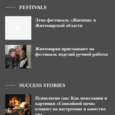
FESTIVALS
Этно-фестиваль «Житичи» в
Житомирской области
Житомирян приглашают на
фестиваль изделий ручной работы
SUCCESS STORIES
Психология сна: Как пожелания и
картинки «Спокойной ночи»
влияют на настроение и качество
сна