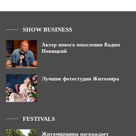
SHOW BUSINESS
Актер нового поколения Вадим
Новицкий
Лучшие фотостудии Житомира
FESTIVALS
Житомирщина награждает