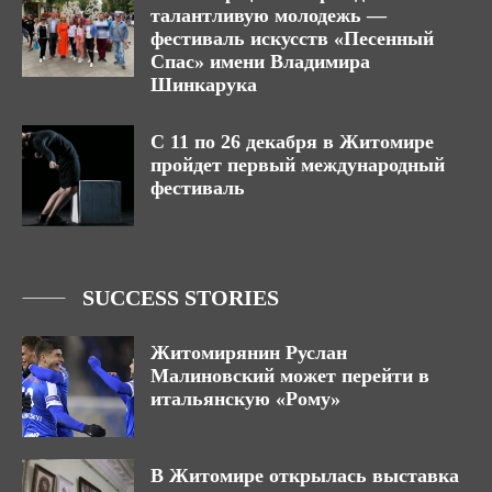
талантливую молодежь —
фестиваль искусств «Песенный
Спас» имени Владимира
Шинкарука
С 11 по 26 декабря в Житомире
пройдет первый международный
фестиваль
SUCCESS STORIES
Житомирянин Руслан
Малиновский может перейти в
итальянскую «Рому»
В Житомире открылась выставка