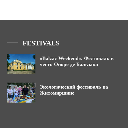
FESTIVALS
«Balzac Weekend». Фестиваль в
честь Оноре де Бальзака
Экологический фестиваль на
Житомирщине