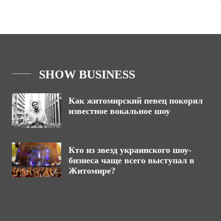
SHOW BUSINESS
Как житомирский певец покорял
известное вокальное шоу
Кто из звезд украинского шоу-
бизнеса чаще всего выступал в
Житомире?