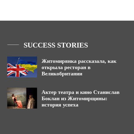
SUCCESS STORIES
Житомирянка рассказала, как
открыла ресторан в
Великобритании
Актер театра и кино Станислав
Боклан из Житомирщины:
история успеха