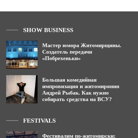
SHOW BUSINESS
Мастер юмора Житомирщины.
Создатель передачи
«Побрехеньки»
Большая комедийная
импровизация и житомирянин
Андрей Рыбак. Как нужно
собирать средства на ВСУ?
FESTIVALS
Фестивалим по-житомирски: