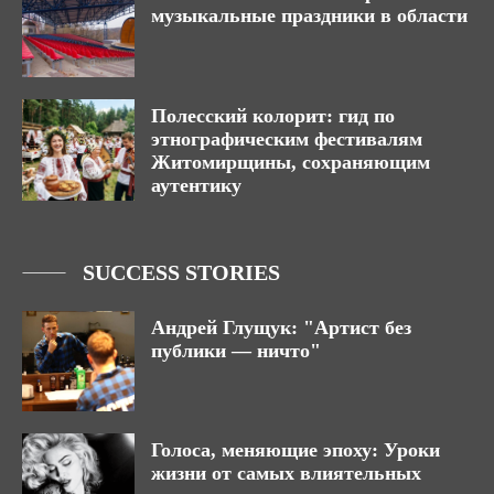
музыкальные праздники в области
Полесский колорит: гид по
этнографическим фестивалям
Житомирщины, сохраняющим
аутентику
SUCCESS STORIES
Андрей Глущук: "Артист без
публики — ничто"
Голоса, меняющие эпоху: Уроки
жизни от самых влиятельных