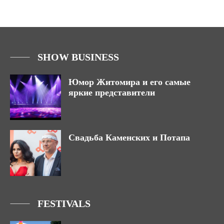
SHOW BUSINESS
Юмор Житомира и его самые
яркие представители
Свадьба Каменских и Потапа
FESTIVALS