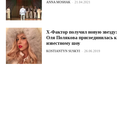
ANNA MOSHAK
-
21.04.2021
Х-Фактор получил новую звезду:
Оля Полякова присоединилась к
известному шоу
KOSTIANTYN SUSKYI
-
26.06.2019