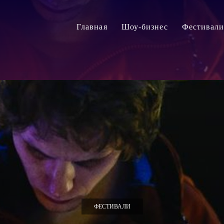
Главная
Шоу-бизнес
Фестивал
ФЕСТИВАЛИ