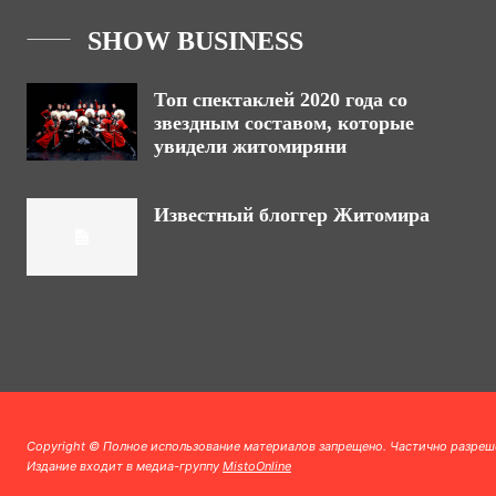
SHOW BUSINESS
Топ спектаклей 2020 года со
звездным составом, которые
увидели житомиряни
Известный блоггер Житомира
Copyright © Полное использование материалов запрещено. Частично разреш
Издание входит в медиа-группу
MistoOnline