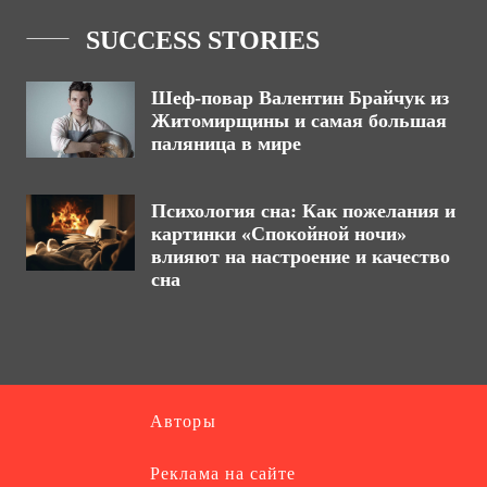
SUCCESS STORIES
Шеф-повар Валентин Брайчук из
Житомирщины и самая большая
паляница в мире
Психология сна: Как пожелания и
картинки «Спокойной ночи»
влияют на настроение и качество
сна
Авторы
Реклама на сайте