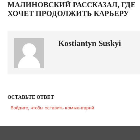
МАЛИНОВСКИЙ РАССКАЗАЛ, ГДЕ
ХОЧЕТ ПРОДОЛЖИТЬ КАРЬЕРУ
Kostiantyn Suskyi
ОСТАВЬТЕ ОТВЕТ
Войдите, чтобы оставить комментарий