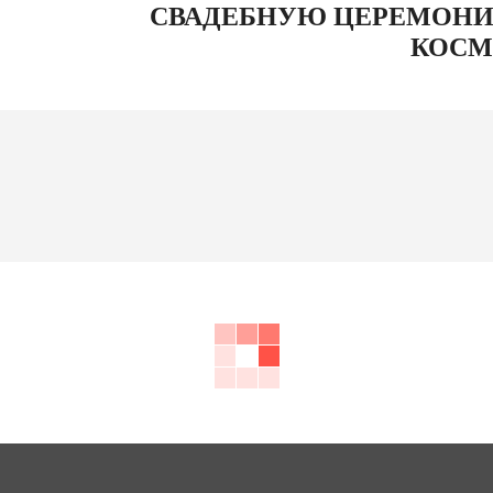
СВАДЕБНУЮ ЦЕРЕМОНИ
КОСМ