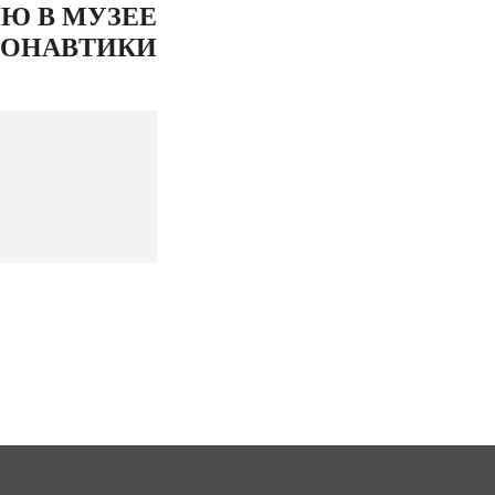
Ю В МУЗЕЕ
ОНАВТИКИ