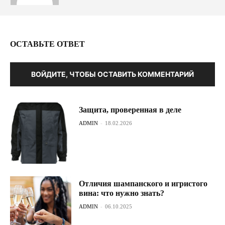
ОСТАВЬТЕ ОТВЕТ
ВОЙДИТЕ, ЧТОБЫ ОСТАВИТЬ КОММЕНТАРИЙ
Защита, проверенная в деле
ADMIN
-
18.02.2026
Отличия шампанского и игристого
вина: что нужно знать?
ADMIN
-
06.10.2025