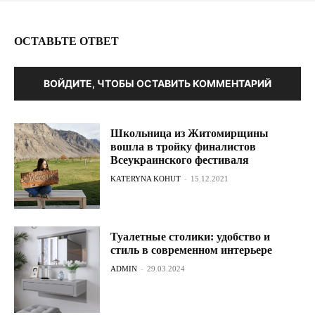
ОСТАВЬТЕ ОТВЕТ
ВОЙДИТЕ, ЧТОБЫ ОСТАВИТЬ КОММЕНТАРИЙ
Школьница из Житомирщины
вошла в тройку финалистов
Всеукраинского фестиваля
KATERYNA KOHUT
-
15.12.2021
Туалетные столики: удобство и
стиль в современном интерьере
ADMIN
-
29.03.2024