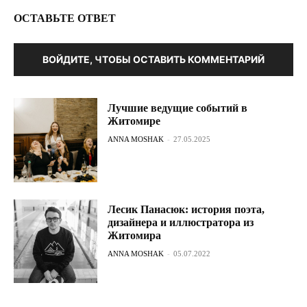
ОСТАВЬТЕ ОТВЕТ
ВОЙДИТЕ, ЧТОБЫ ОСТАВИТЬ КОММЕНТАРИЙ
Лучшие ведущие событий в
Житомире
ANNA MOSHAK
-
27.05.2025
Лесик Панасюк: история поэта,
дизайнера и иллюстратора из
Житомира
ANNA MOSHAK
-
05.07.2022