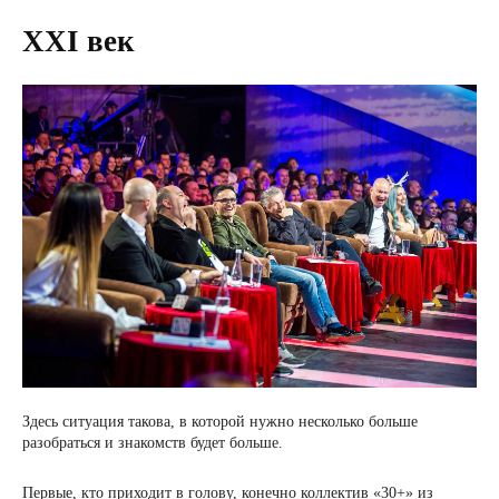
XXI век
Здесь ситуация такова, в которой нужно несколько больше
разобраться и знакомств будет больше.
Первые, кто приходит в голову, конечно коллектив «30+» из