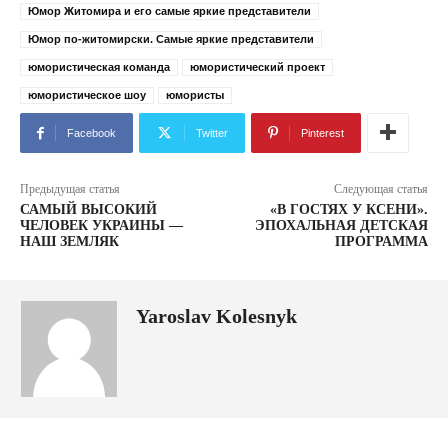
Юмор Житомира и его самые яркие представители
Юмор по-житомирски. Самые яркие представители
юмористическая команда
юмористический проект
юмористическое шоу
юмористы
Facebook
Twitter
Pinterest
Предыдущая статья
Следующая статья
САМЫЙ ВЫСОКИЙ
«В ГОСТЯХ У КСЕНИ».
ЧЕЛОВЕК УКРАИНЫ —
ЭПОХАЛЬНАЯ ДЕТСКАЯ
НАШ ЗЕМЛЯК
ПРОГРАММА
Yaroslav Kolesnyk