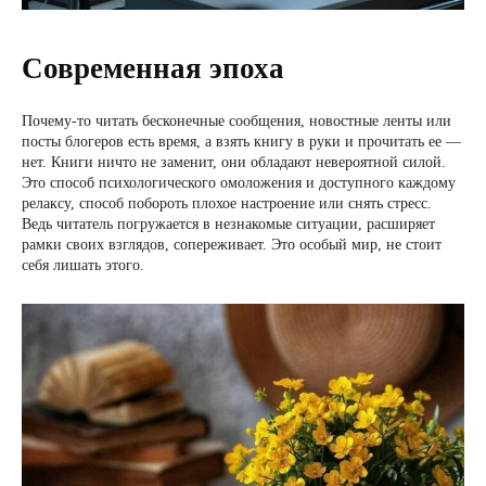
Современная эпоха
Почему-то читать бесконечные сообщения, новостные ленты или
посты блогеров есть время, а взять книгу в руки и прочитать ее —
нет. Книги ничто не заменит, они обладают невероятной силой.
Это способ психологического омоложения и доступного каждому
релаксу, способ побороть плохое настроение или снять стресс.
Ведь читатель погружается в незнакомые ситуации, расширяет
рамки своих взглядов, сопереживает. Это особый мир, не стоит
себя лишать этого.