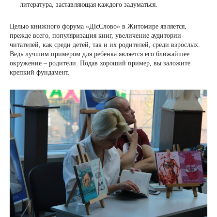
литература, заставляющая каждого задуматься.
Целью книжного форума «ДієСлово» в Житомире является,
прежде всего, популяризация книг, увеличение аудитории
читателей, как среди детей, так и их родителей, среди взрослых.
Ведь лучшим примером для ребенка является его ближайшее
окружение – родители. Подав хороший пример, вы заложите
крепкий фундамент.