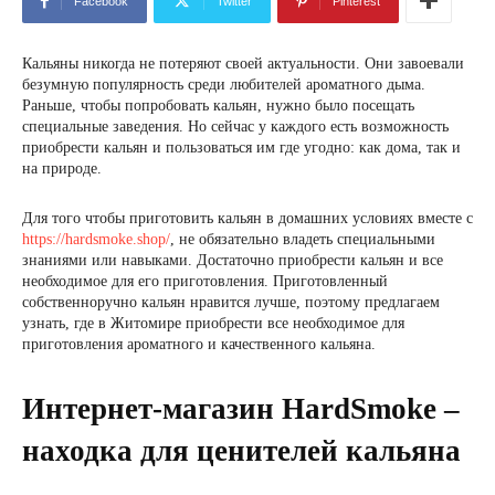
Facebook
Twitter
Pinterest
Кальяны никогда не потеряют своей актуальности. Они завоевали
безумную популярность среди любителей ароматного дыма.
Раньше, чтобы попробовать кальян, нужно было посещать
специальные заведения. Но сейчас у каждого есть возможность
приобрести кальян и пользоваться им где угодно: как дома, так и
на природе.
Для того чтобы приготовить кальян в домашних условиях вместе с
https://hardsmoke.shop/
, не обязательно владеть специальными
знаниями или навыками. Достаточно приобрести кальян и все
необходимое для его приготовления. Приготовленный
собственноручно кальян нравится лучше, поэтому предлагаем
узнать, где в Житомире приобрести все необходимое для
приготовления ароматного и качественного кальяна.
Интернет-магазин HardSmoke –
находка для ценителей кальяна