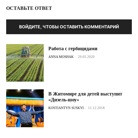
ОСТАВЬТЕ ОТВЕТ
ВОЙДИТЕ, ЧТОБЫ ОСТАВИТЬ КОММЕНТАРИЙ
Работа с гербицидами
ANNA MOSHAK
-
29.05.2020
В Житомире для детей выступит
«Дизель-шоу»
KOSTIANTYN SUSKYI
-
11.12.2018