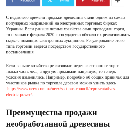
Facebook
Twitter
Pinterest
С недавнего времени продажи древесины стали одним из самых
популярных направлений на электронных торговых биржах
Украины. Если раньше лесные хозяйства сами проводили торги,
то начиная с февраля 2020 г. государство обязало их реализовывать
сырье с помощью электронных аукционов. Регулирование этого
типа торговли ведется посредством государственного
постановления.
Если раньше хозяйства реализовали через электронные торги
только часть леса, а другую продавали напрямую, то теперь
условия изменились. Например, подробно об общих правилах для
участников рынка по торговле деревом можно узнать здесь
https://www.ueex.com.ua/ueex/sections-council/representatives-
electric-power/
.
Преимущества продажи
необработанной древесины