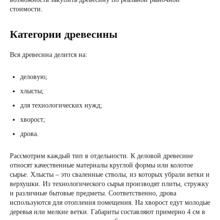
стоимости.
Категории древесины
Вся древесина делится на:
деловую;
хлысты;
для технологических нужд;
хворост;
дрова.
Рассмотрим каждый тип в отдельности. К деловой древесине
относят качественные материалы круглой формы или колотое
сырье. Хлысты – это сваленные стволы, из которых убрали ветки и
верхушки. Из технологического сырья производят плиты, стружку
и различные бытовые предметы. Соответственно, дрова
используются для отопления помещения. На хворост едут молодые
деревья или мелкие ветки. Габариты составляют примерно 4 см в