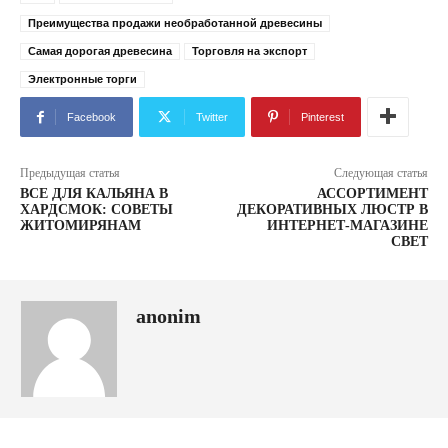
Преимущества продажи необработанной древесины
Самая дорогая древесина
Торговля на экспорт
Электронные торги
Facebook
Twitter
Pinterest
Предыдущая статья
Следующая статья
ВСЕ ДЛЯ КАЛЬЯНА В
АССОРТИМЕНТ
ХАРДСМОК: СОВЕТЫ
ДЕКОРАТИВНЫХ ЛЮСТР В
ЖИТОМИРЯНАМ
ИНТЕРНЕТ-МАГАЗИНЕ
СВЕТ
anonim