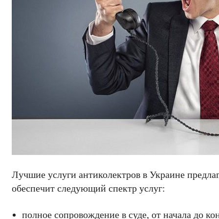
Лучшие услуги антиколектров в Украине предлаг
обеспечит следующий спектр услуг:
полное сопровождение в суде, от начала до ко