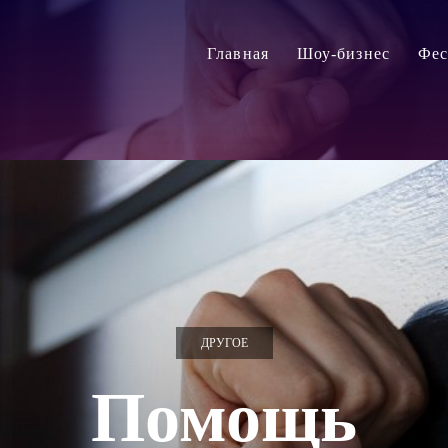
Главная
Шоу-бизнес
Фес
ДРУГОЕ
Помощь