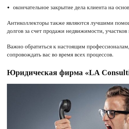
окончательное закрытие дела клиента на основ
Антиколлекторы также являются лучшими помощ
долгов за счет продажи недвижимости, участков
Важно обратиться к настоящим профессионалам, 
сопровождать вас во время всех процессов.
Юридическая фирма «LA Consult