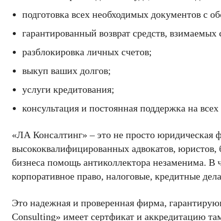
подготовка всех необходимых документов с об
гарантированный возврат средств, взимаемых 
разблокировка личных счетов;
выкуп ваших долгов;
услуги кредитования;
консультация и постоянная поддержка на всех
«ЛА Консалтинг» – это не просто юридическая 
высококвалифицированных адвокатов, юристов, б
бизнеса помощь антиколлектора незаменима. В 
корпоративное право, налоговые, кредитные дела
Это надежная и проверенная фирма, гарантирующ
Consulting» имеет сертфикат и аккредитацию та