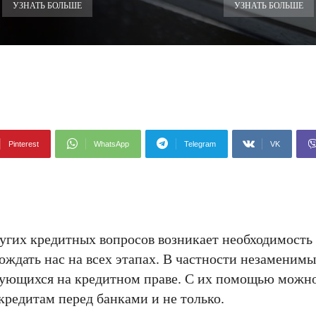
УЗНАТЬ БОЛЬШЕ
УЗНАТЬ БОЛЬШЕ
Pinterest
WhatsApp
Telegram
VK
угих кредитных вопросов возникает необходимость 
ождать нас на всех этапах. В частности незаменимы
ующихся на кредитном праве. С их помощью можн
кредитам перед банками и не только.