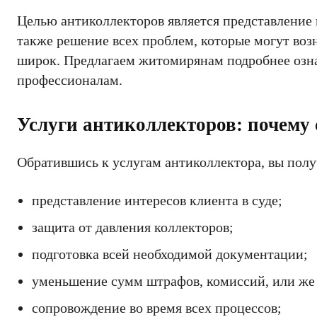
Целью антиколлекторов является представление и
также решение всех проблем, которые могут воз
широк. Предлагаем житомирянам подробнее озна
профессионалам.
Услуги антиколлекторов: почему
Обратившись к услугам антиколлектора, вы по
представление интересов клиента в суде;
защита от давления коллекторов;
подготовка всей необходимой документации;
уменьшение сумм штрафов, комиссий, или же
сопровождение во время всех процессов;