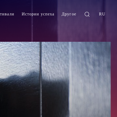
тивали
Истории успеха
Другое
RU