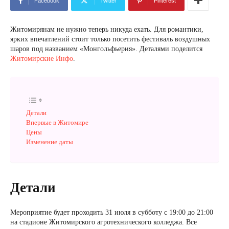
Facebook
Twitter
Pinterest
Житомирянам не нужно теперь никуда ехать. Для романтики,
ярких впечатлений стоит только посетить фестиваль воздушных
шаров под названием «Монгольфьерия». Деталями поделится
Житомирские Инфо
.
Детали
Впервые в Житомире
Цены
Изменение даты
Детали
Мероприятие будет проходить 31 июля в субботу с 19:00 до 21:00
на стадионе Житомирского агротехнического колледжа. Все