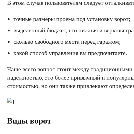
В этом случае пользователям следует отталкива
точные размеры проема под установку ворот;
выделенный бюджет, его нижняя и верхняя гр
сколько свободного места перед гаражом;
какой способ управления вы предпочитаете.
Чаще всего вопрос стоит между традиционными
надежностью, это более привычный и популярны
стоимостью, но они также привлекают определе
Виды ворот