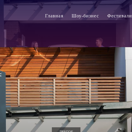
Главная
Шоу-бизнес
Фестивал