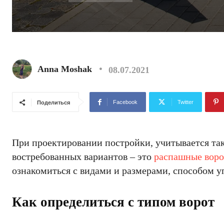
Anna Moshak
08.07.2021
Facebook
Twitter
Поделиться
При проектировании постройки, учитывается так
востребованных вариантов – это
распашные воро
ознакомиться с видами и размерами, способом у
Как определиться с типом ворот