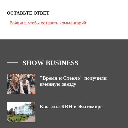
ОСТАВЬТЕ ОТВЕТ
Войдите, чтобы оставить комментарий
SHOW BUSINESS
"Время и Стекло" получили
именную звезду
Как жил КВН в Житомире