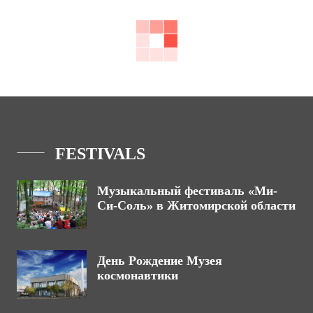
FESTIVALS
Музыкальный фестиваль «Ми-
Си-Соль» в Житомирской области
День Рождение Музея
космонавтики