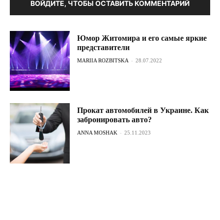
ВОЙДИТЕ, ЧТОБЫ ОСТАВИТЬ КОММЕНТАРИЙ
Юмор Житомира и его самые яркие
представители
MARIIA ROZBITSKA
-
28.07.2022
Прокат автомобилей в Украине. Как
забронировать авто?
ANNA MOSHAK
-
25.11.2023