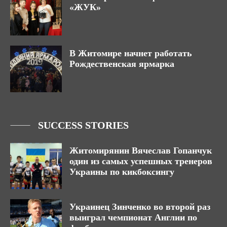
«ЖУК»
В Житомире начнет работать
Рождественская ярмарка
SUCCESS STORIES
Житомирянин Вячеслав Гопанчук
один из самых успешных тренеров
Украины по кикбоксингу
Украинец Зинченко во второй раз
выиграл чемпионат Англии по