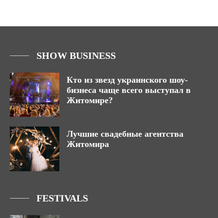
SHOW BUSINESS
Кто из звезд украинского шоу-
бизнеса чаще всего выступал в
Житомире?
Лучшие свадебные агентства
Житомира
FESTIVALS