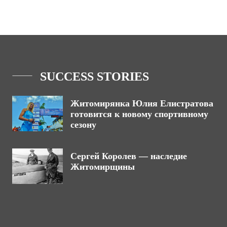
SUCCESS STORIES
Житомирянка Юлия Елистратова
готовится к новому спортивному
сезону
Сергей Королев — наследие
Житомирщины