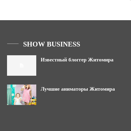
SHOW BUSINESS
Известный блоггер Житомира
Лучшие аниматоры Житомира